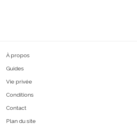
À propos
Guides
Vie privée
Conditions
Contact
Plan du site