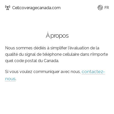
Cellcoveragecanada.com
FR
À propos
Nous sommes dédiés à simplifier l'évaluation de la
qualité du signal de téléphone cellulaire dans n’importe
quel code postal du Canada.
contactez-
Si vous voulez communiquer avec nous,
nous
.